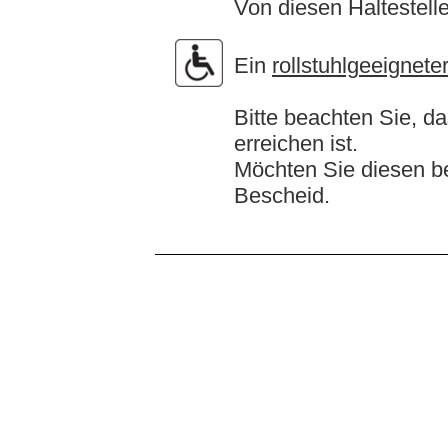
Von diesen Haltestell
Ein
rollstuhlgeeignet
Bitte beachten Sie, d
erreichen ist.
Möchten Sie diesen be
Bescheid.