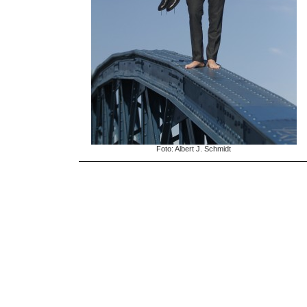
Foto: Albert J. Schmidt